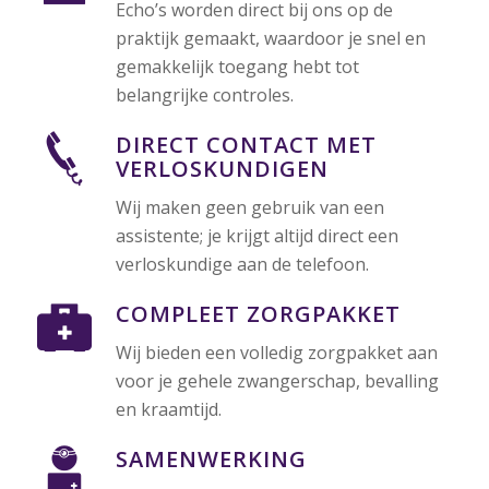
Echo’s worden direct bij ons op de
praktijk gemaakt, waardoor je snel en
gemakkelijk toegang hebt tot
belangrijke controles.
DIRECT CONTACT MET
VERLOSKUNDIGEN
Wij maken geen gebruik van een
assistente; je krijgt altijd direct een
verloskundige aan de telefoon.
COMPLEET ZORGPAKKET
Wij bieden een volledig zorgpakket aan
voor je gehele zwangerschap, bevalling
en kraamtijd.
SAMENWERKING