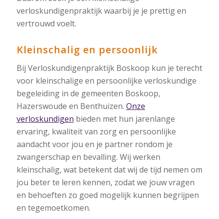
verloskundigenpraktijk waarbij je je prettig en
vertrouwd voelt.
Kleinschalig en persoonlijk
Bij Verloskundigenpraktijk Boskoop kun je terecht
voor kleinschalige en persoonlijke verloskundige
begeleiding in de gemeenten Boskoop,
Hazerswoude en Benthuizen.
Onze
verloskundigen
bieden met hun jarenlange
ervaring, kwaliteit van zorg en persoonlijke
aandacht voor jou en je partner rondom je
zwangerschap en bevalling. Wij werken
kleinschalig, wat betekent dat wij de tijd nemen om
jou beter te leren kennen, zodat we jouw vragen
en behoeften zo goed mogelijk kunnen begrijpen
en tegemoetkomen.