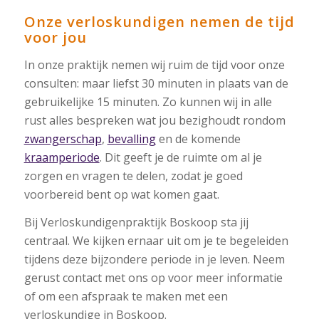
Onze verloskundigen nemen de tijd
voor jou
In onze praktijk nemen wij ruim de tijd voor onze
consulten: maar liefst 30 minuten in plaats van de
gebruikelijke 15 minuten. Zo kunnen wij in alle
rust alles bespreken wat jou bezighoudt rondom
zwangerschap
,
bevalling
en de komende
kraamperiode
. Dit geeft je de ruimte om al je
zorgen en vragen te delen, zodat je goed
voorbereid bent op wat komen gaat.
Bij Verloskundigenpraktijk Boskoop sta jij
centraal. We kijken ernaar uit om je te begeleiden
tijdens deze bijzondere periode in je leven. Neem
gerust contact met ons op voor meer informatie
of om een afspraak te maken met een
verloskundige in Boskoop.