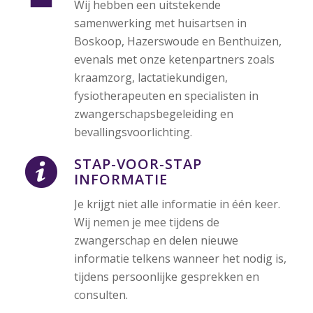
Wij hebben een uitstekende
samenwerking met huisartsen in
Boskoop, Hazerswoude en Benthuizen,
evenals met onze ketenpartners zoals
kraamzorg, lactatiekundigen,
fysiotherapeuten en specialisten in
zwangerschapsbegeleiding en
bevallingsvoorlichting.
STAP-VOOR-STAP
INFORMATIE
Je krijgt niet alle informatie in één keer.
Wij nemen je mee tijdens de
zwangerschap en delen nieuwe
informatie telkens wanneer het nodig is,
tijdens persoonlijke gesprekken en
consulten.