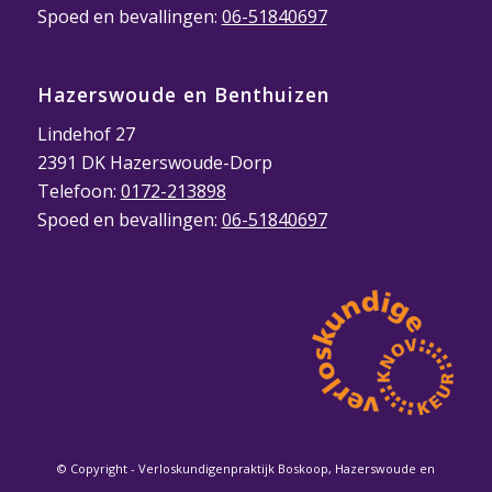
Spoed en bevallingen:
06-51840697
Hazerswoude en Benthuizen
Lindehof 27
2391 DK Hazerswoude-Dorp
Telefoon:
0172-213898
Spoed en bevallingen:
06-51840697
© Copyright - Verloskundigenpraktijk Boskoop, Hazerswoude en