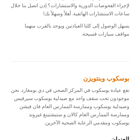
لإجراء الفحوصات الدورية والاستشارات؟ إذن اتصل بنا خلال
ساعات الاستشارات الهاتفية. أهلاً وسهلاً بك!
يسهل الوصول إلى كلتا العيادتين ويوجد بالقرب منهما
مواقف سيارات فسيحة.
بوسكوب وبنتويزن
تقع عيادة بوسكوب في المركز الصحي في دي بومغارد. نحن
موجودون تحت سقف واحد مع صيدلية بوسكوب سيرفيس
وصيدلية بوسكوب وممارسة الممارس العام فان فيشن
وممارسة الممارس العام كالان و ستيشتينغ غيزوند
بوسكوب ومقدمي الرعاية الصحية الآخرين.
العنوان